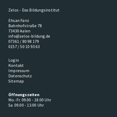
Zelos - Das Bildungsinstitut
Ehsan Farsi
Bahnhofstraße 78
73430 Aalen
info@zelos-bildung.de
07361 / 80 98 179
0157 / 50 10 93 63
Login
Kontakt
Impressum
Datenschutz
Sitemap
Öffnungszeiten
Mo.-Fr. 09.00 - 18.00 Uhr
Sa. 09.00 - 13.00 Uhr