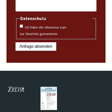
Datenschutz
Ich habe die Hinweise zum
Datenschutz
zur Kenntnis genommen.
Anfrage absenden