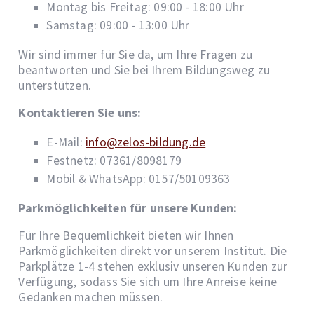
Montag bis Freitag: 09:00 - 18:00 Uhr
Samstag: 09:00 - 13:00 Uhr
Wir sind immer für Sie da, um Ihre Fragen zu
beantworten und Sie bei Ihrem Bildungsweg zu
unterstützen.
Kontaktieren Sie uns:
E-Mail:
info@zelos-bildung.de
Festnetz: 07361/8098179
Mobil & WhatsApp: 0157/50109363
Parkmöglichkeiten für unsere Kunden:
Für Ihre Bequemlichkeit bieten wir Ihnen
Parkmöglichkeiten direkt vor unserem Institut. Die
Parkplätze 1-4 stehen exklusiv unseren Kunden zur
Verfügung, sodass Sie sich um Ihre Anreise keine
Gedanken machen müssen.