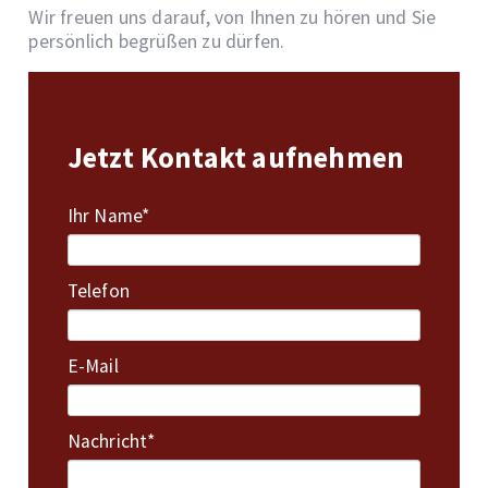
Wir freuen uns darauf, von Ihnen zu hören und Sie
persönlich begrüßen zu dürfen.
Jetzt Kontakt aufnehmen
Pflichtfeld
Ihr Name
*
Telefon
E-Mail
Pflichtfeld
Nachricht
*